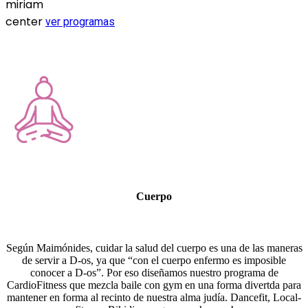
miriam
center
ver programas
Cuerpo
Según Maimónides, cuidar la salud del cuerpo es una de las maneras
de servir a D-os, ya que “con el cuerpo enfermo es imposible
conocer a D-os”. Por eso diseñamos nuestro programa de
CardioFitness que mezcla baile con gym en una forma divertda para
mantener en forma al recinto de nuestra alma judía. Dancefit, Local-