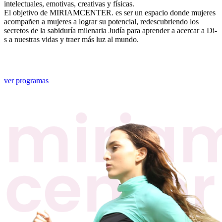
intelectuales, emotivas, creativas y físicas.
El objetivo de MIRIAMCENTER. es ser un espacio donde mujeres
acompañen a mujeres a lograr su potencial, redescubriendo los
secretos de la sabiduría milenaria Judía para aprender a acercar a Di-
s a nuestras vidas y traer más luz al mundo.
ver programas