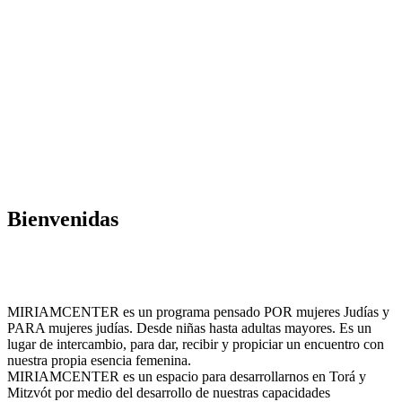
Bienvenidas
MIRIAMCENTER es un programa pensado POR mujeres Judías y
PARA mujeres judías. Desde niñas hasta adultas mayores. Es un
lugar de intercambio, para dar, recibir y propiciar un encuentro con
nuestra propia esencia femenina.
MIRIAMCENTER es un espacio para desarrollarnos en Torá y
Mitzvót por medio del desarrollo de nuestras capacidades