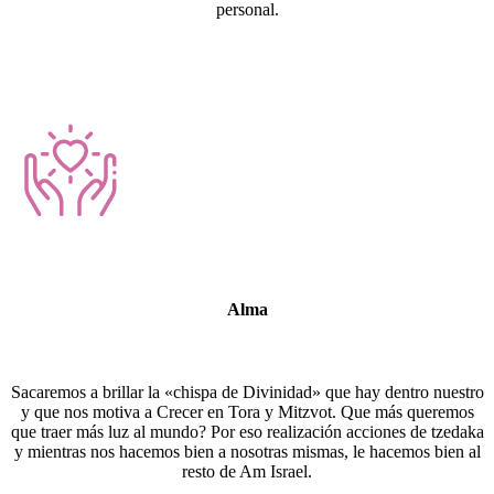
personal.
Alma
Sacaremos a brillar la «chispa de Divinidad» que hay dentro nuestro
y que nos motiva a Crecer en Tora y Mitzvot. Que más queremos
que traer más luz al mundo? Por eso realización acciones de tzedaka
y mientras nos hacemos bien a nosotras mismas, le hacemos bien al
resto de Am Israel.