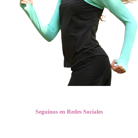
Seguinos en Redes Sociales