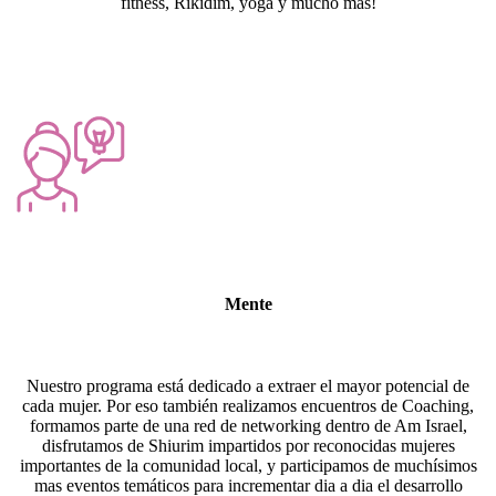
fitness, Rikidim, yoga y mucho mas!
Mente
Nuestro programa está dedicado a extraer el mayor potencial de
cada mujer. Por eso también realizamos encuentros de Coaching,
formamos parte de una red de networking dentro de Am Israel,
disfrutamos de Shiurim impartidos por reconocidas mujeres
importantes de la comunidad local, y participamos de muchísimos
mas eventos temáticos para incrementar dia a dia el desarrollo